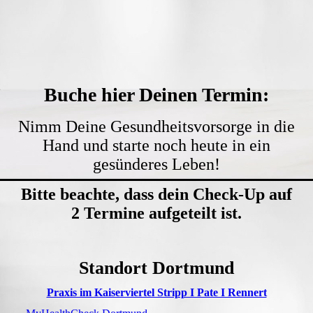
Termin buchen
Kontakt
Buche hier Deinen Termin:
Nimm Deine Gesundheitsvorsorge in die
Hand und starte noch heute in ein
gesünderes Leben!
Bitte beachte, dass dein Check-Up auf
2 Termine aufgeteilt ist.
Standort Dortmund
Praxis im Kaiserviertel Stripp I Pate I Rennert