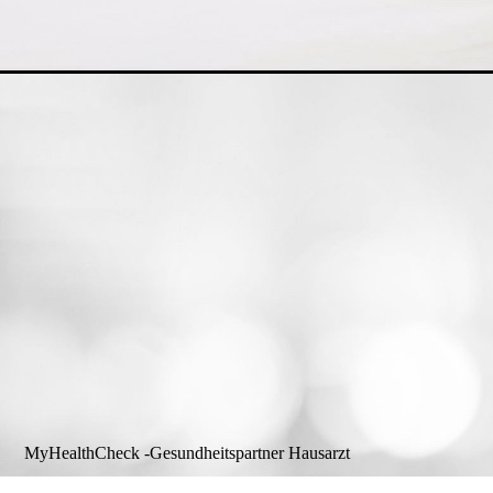
MyHealthCheck -Gesundheitspartner Hausarzt
Cookie-Einstellungen