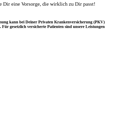
ir eine Vorsorge, die wirklich zu Dir passt!
nung kann bei Deiner Privaten Krankenversicherung (PKV)
 Für gesetzlich versicherte Patienten sind unsere Leistungen