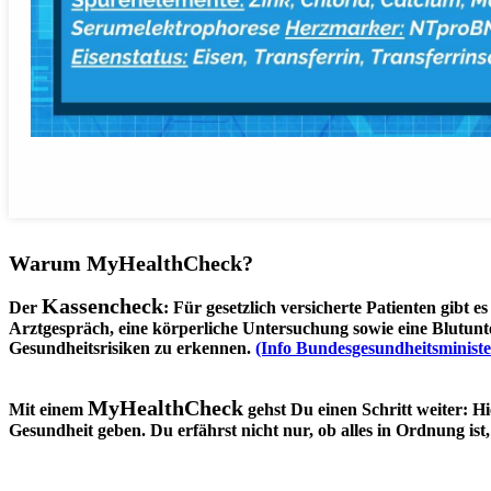
Warum MyHealthCheck?
Kassencheck
Der
: Für gesetzlich versicherte Patienten gibt
Arztgespräch, eine körperliche Untersuchung sowie eine Blutunt
Gesundheitsrisiken zu erkennen.
(Info Bundesgesundheitsminist
MyHealthCheck
Mit einem
gehst Du einen Schritt weiter: Hi
Gesundheit geben. Du erfährst nicht nur, ob alles in Ordnung ist