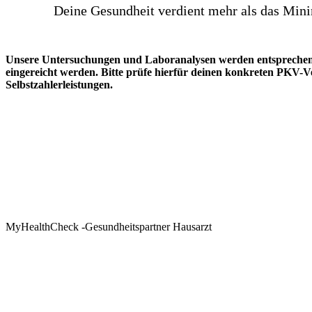
Deine Gesundheit verdient mehr als das Mini
Unsere Untersuchungen und Laboranalysen werden entsprechen
eingereicht werden. Bitte prüfe hierfür deinen konkreten PKV-Ver
Selbstzahlerleistungen.
MyHealthCheck -Gesundheitspartner Hausarzt