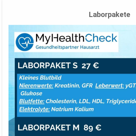
Laborpakete